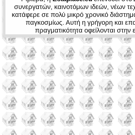
συνεργατών, καινοτόμων ιδεών, νέων τεχ
κατάφερε σε πολύ μικρό χρονικό διάστημα 
παγκοσμίως. Αυτή η γρήγορη και επα
πραγματικότητα οφείλονται στην 