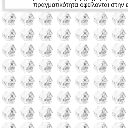
πραγματικότητα οφείλονται στην 