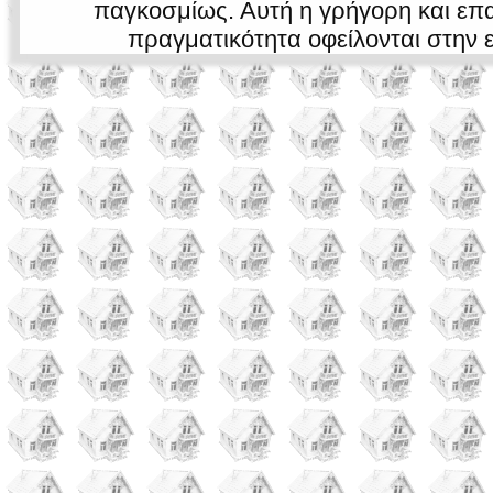
παγκοσμίως. Αυτή η γρήγορη και επα
πραγματικότητα οφείλονται στην 